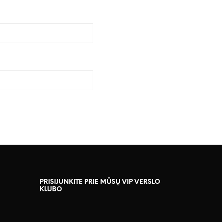
PRISIJUNKITE PRIE MŪSŲ VIP VERSLO
KLUBO