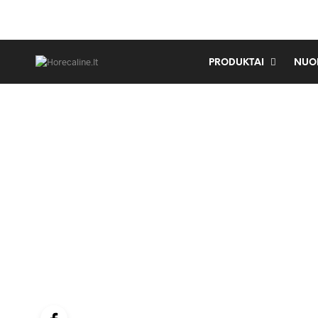
PRODUKTAI
NUO