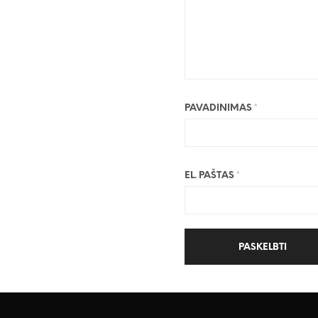
PAVADINIMAS
*
EL. PAŠTAS
*