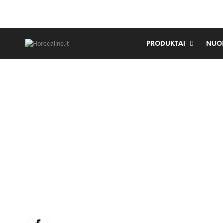
PRODUKTAI
NUO