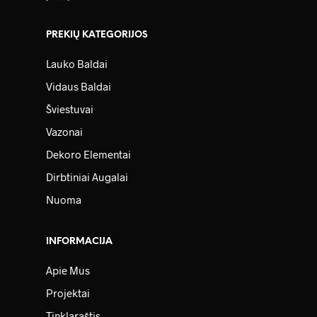
PREKIŲ KATEGORIJOS
Lauko Baldai
Vidaus Baldai
Šviestuvai
Vazonai
Dekoro Elementai
Dirbtiniai Augalai
Nuoma
INFORMACIJA
Apie Mus
Projektai
Tinklaraštis