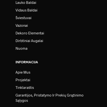
Lauko Baldai
Vidaus Baldai
Šviestuvai
Vazonai
Dekoro Elementai
Dirbtiniai Augalai
Nuoma
INFORMACIJA
Apie Mus
Projektai
Tinklaraštis
Garantijos, Pristatymo Ir Prekių Grąžinimo
Sąlygos