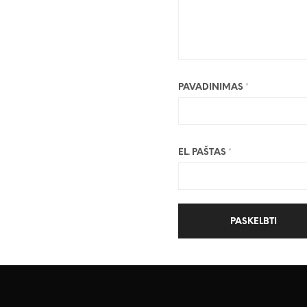
PAVADINIMAS
*
EL. PAŠTAS
*