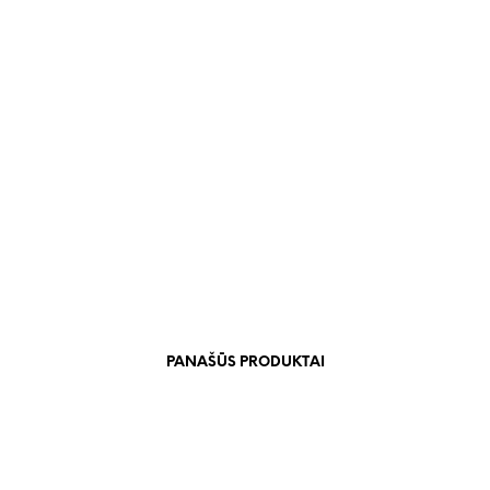
PANAŠŪS PRODUKTAI