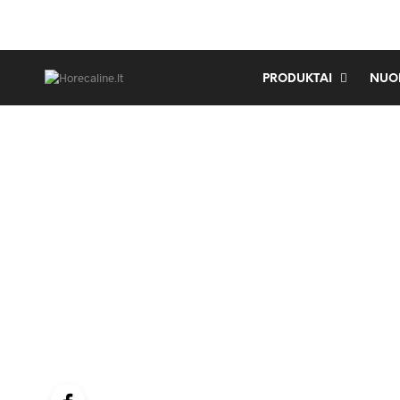
PRODUKTAI
NUO