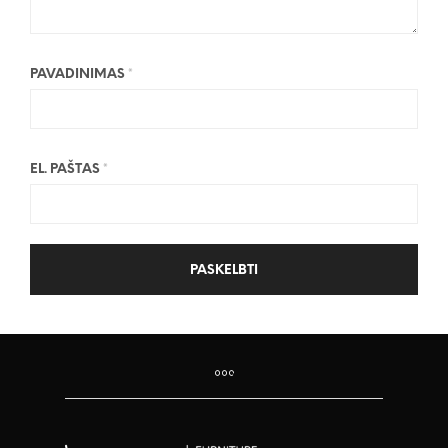
PAVADINIMAS
*
EL. PAŠTAS
*