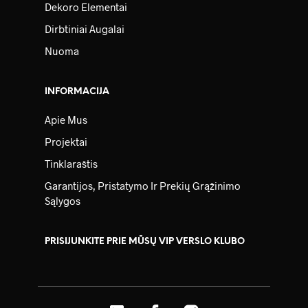
Dekoro Elementai
Dirbtiniai Augalai
Nuoma
INFORMACIJA
Apie Mus
Projektai
Tinklaraštis
Garantijos, Pristatymo Ir Prekių Grąžinimo
Sąlygos
PRISIJUNKITE PRIE MŪSŲ VIP VERSLO KLUBO