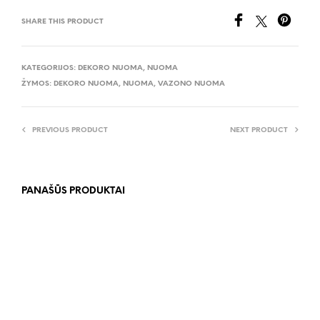
SHARE THIS PRODUCT
KATEGORIJOS:
DEKORO NUOMA
,
NUOMA
ŽYMOS:
DEKORO NUOMA
,
NUOMA
,
VAZONO NUOMA
PREVIOUS PRODUCT
NEXT PRODUCT
PANAŠŪS PRODUKTAI