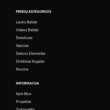
PREKIŲ KATEGORIJOS
Lauko Baldai
Vidaus Baldai
Šviestuvai
Vazonai
Dekoro Elementai
Dirbtiniai Augalai
Nuoma
INFORMACIJA
Apie Mus
Projektai
Tinklaraštis