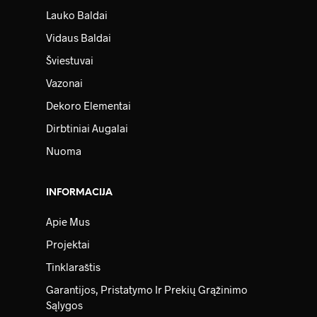
Lauko Baldai
Vidaus Baldai
Šviestuvai
Vazonai
Dekoro Elementai
Dirbtiniai Augalai
Nuoma
INFORMACIJA
Apie Mus
Projektai
Tinklaraštis
Garantijos, Pristatymo Ir Prekių Grąžinimo
Sąlygos