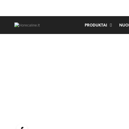
PRODUKTAI
NUO