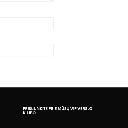
PRISIJUNKITE PRIE MŪSŲ VIP VERSLO
KLUBO