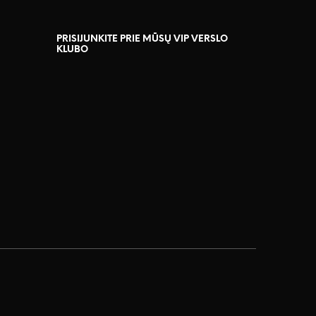
PRISIJUNKITE PRIE MŪSŲ VIP VERSLO
KLUBO