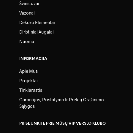
Šviestuvai
Vazonai
Dekoro Elementai
Dirbtiniai Augalai
Nuoma
INFORMACIJA
Apie Mus
Projektai
Tinklaraštis
Garantijos, Pristatymo Ir Prekių Grąžinimo
Sąlygos
PRISIJUNKITE PRIE MŪSŲ VIP VERSLO KLUBO