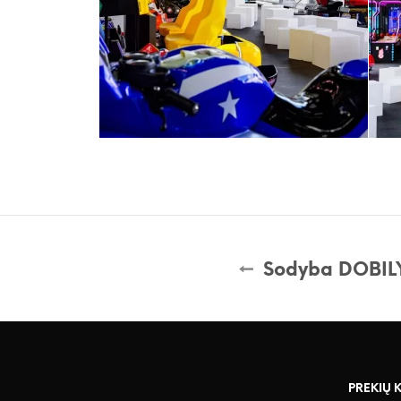
Sodyba DOBIL
PREKIŲ 