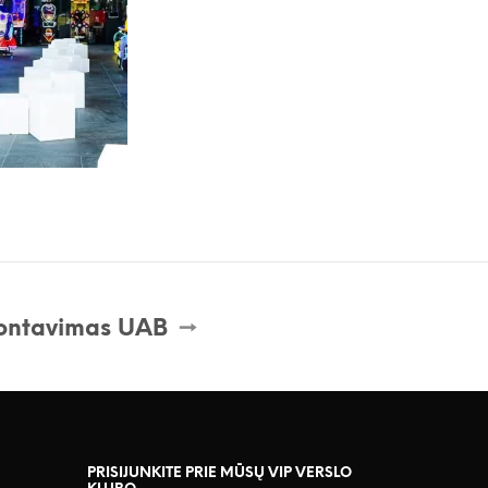
montavimas UAB
PRISIJUNKITE PRIE MŪSŲ VIP VERSLO