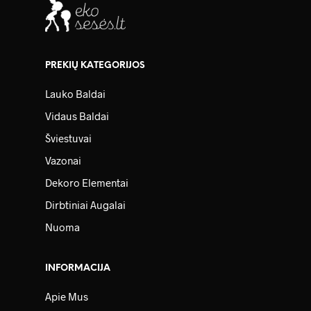
PREKIŲ KATEGORIJOS
Lauko Baldai
Vidaus Baldai
Šviestuvai
Vazonai
Dekoro Elementai
Dirbtiniai Augalai
Nuoma
INFORMACIJA
Apie Mus