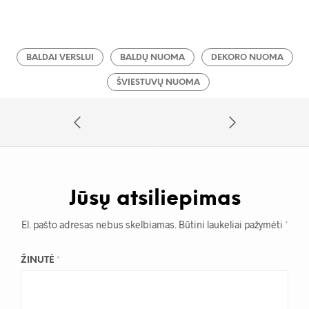
BALDAI VERSLUI
BALDŲ NUOMA
DEKORO NUOMA
ŠVIESTUVŲ NUOMA
Jūsų atsiliepimas
El. pašto adresas nebus skelbiamas.
Būtini laukeliai pažymėti
*
ŽINUTĖ
*