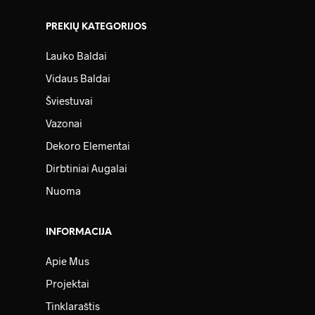
PREKIŲ KATEGORIJOS
Lauko Baldai
Vidaus Baldai
Šviestuvai
Vazonai
Dekoro Elementai
Dirbtiniai Augalai
Nuoma
INFORMACIJA
Apie Mus
Projektai
Tinklaraštis