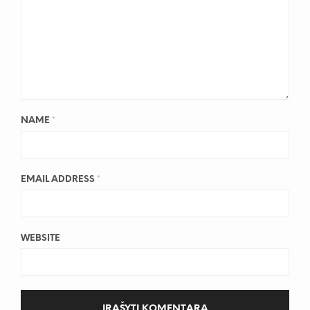
NAME
*
EMAIL ADDRESS
*
WEBSITE