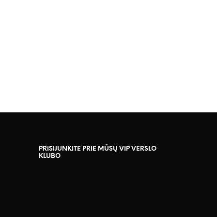
PRISIJUNKITE PRIE MŪSŲ VIP VERSLO
KLUBO