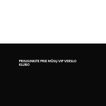
PRISIJUNKITE PRIE MŪSŲ VIP VERSLO
KLUBO