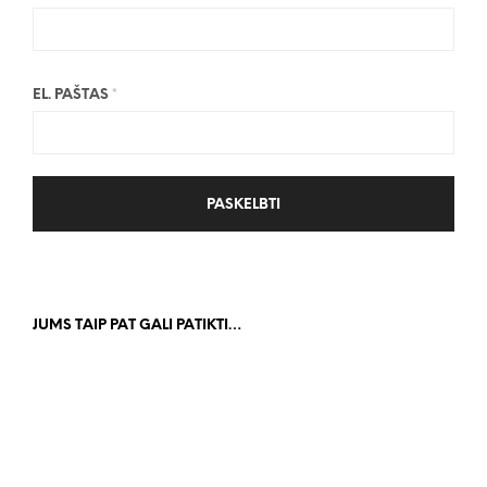
EL. PAŠTAS
*
JUMS TAIP PAT GALI PATIKTI…