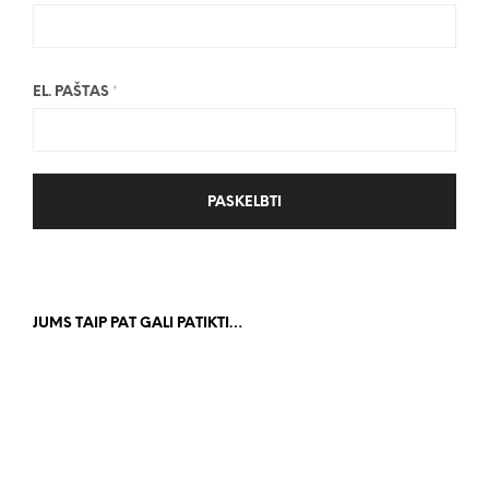
EL. PAŠTAS
*
JUMS TAIP PAT GALI PATIKTI…