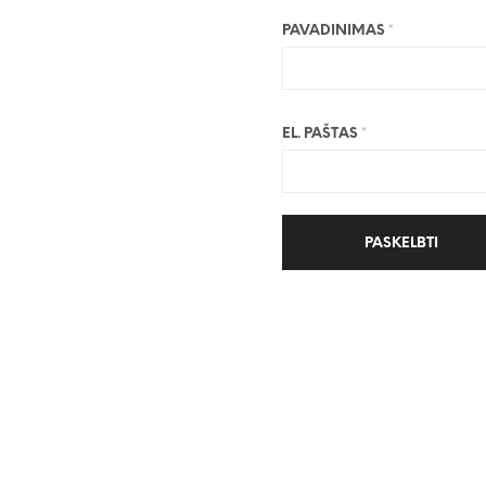
PAVADINIMAS
*
EL. PAŠTAS
*