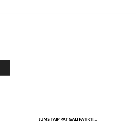
JUMS TAIP PAT GALI PATIKTI…