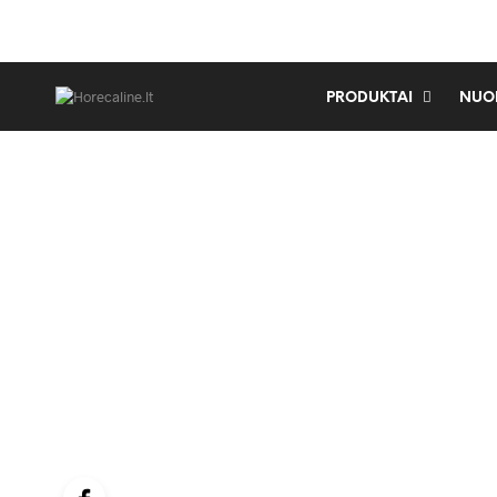
PRODUKTAI
NUO