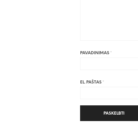
PAVADINIMAS
*
EL. PAŠTAS
*