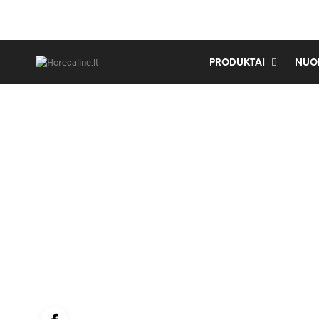
PRODUKTAI
NUO