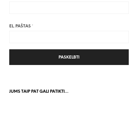
EL. PAŠTAS
*
JUMS TAIP PAT GALI PATIKTI…