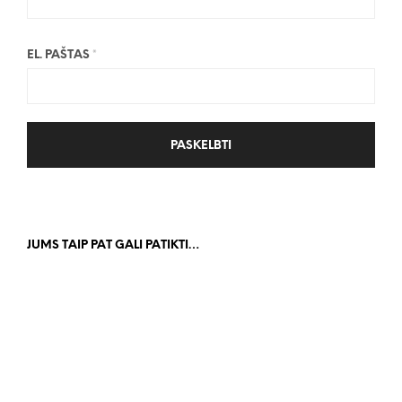
EL. PAŠTAS
*
JUMS TAIP PAT GALI PATIKTI…