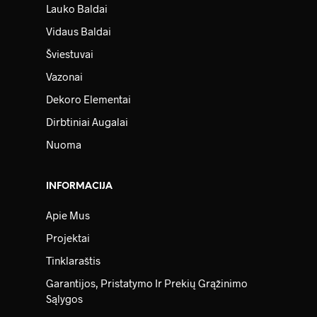
Lauko Baldai
Vidaus Baldai
Šviestuvai
Vazonai
Dekoro Elementai
Dirbtiniai Augalai
Nuoma
INFORMACIJA
Apie Mus
Projektai
Tinklaraštis
Garantijos, Pristatymo Ir Prekių Grąžinimo
Sąlygos