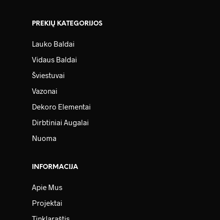
PREKIŲ KATEGORIJOS
Lauko Baldai
Vidaus Baldai
Šviestuvai
Vazonai
Dekoro Elementai
Dirbtiniai Augalai
Nuoma
INFORMACIJA
Apie Mus
Projektai
Tinklaraštis