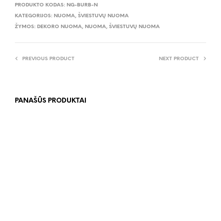
PRODUKTO KODAS:
NG-BURB-N
KATEGORIJOS:
NUOMA
,
ŠVIESTUVŲ NUOMA
ŽYMOS:
DEKORO NUOMA
,
NUOMA
,
ŠVIESTUVŲ NUOMA
PREVIOUS PRODUCT
NEXT PRODUCT
PANAŠŪS PRODUKTAI