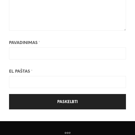
PAVADINIMAS
*
EL. PAŠTAS
*