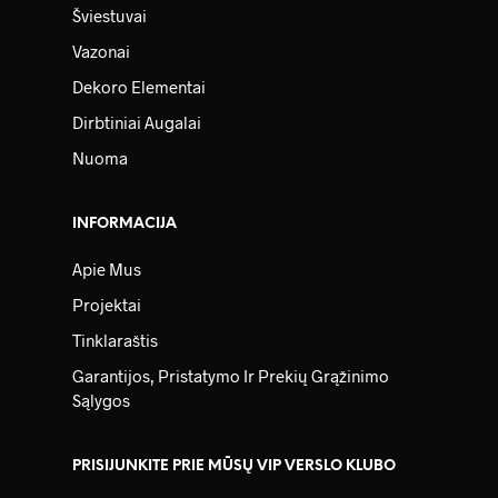
Šviestuvai
Vazonai
Dekoro Elementai
Dirbtiniai Augalai
Nuoma
INFORMACIJA
Apie Mus
Projektai
Tinklaraštis
Garantijos, Pristatymo Ir Prekių Grąžinimo
Sąlygos
PRISIJUNKITE PRIE MŪSŲ VIP VERSLO KLUBO