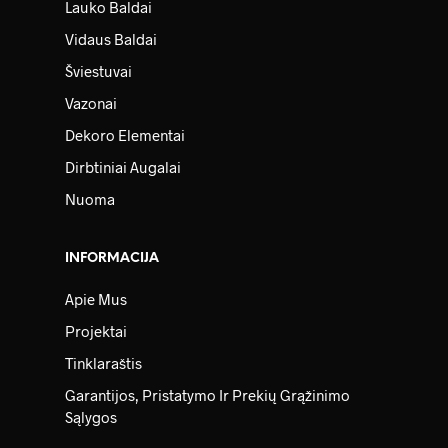
Lauko Baldai
Vidaus Baldai
Šviestuvai
Vazonai
Dekoro Elementai
Dirbtiniai Augalai
Nuoma
INFORMACIJA
Apie Mus
Projektai
Tinklaraštis
Garantijos, Pristatymo Ir Prekių Grąžinimo
Sąlygos