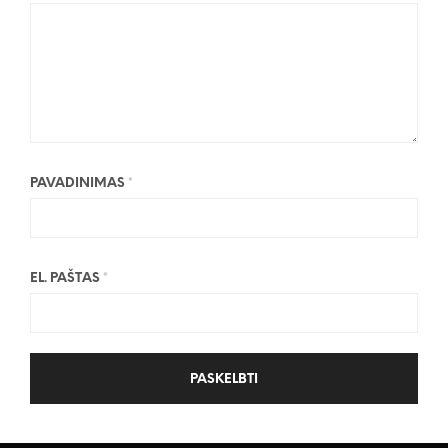
PAVADINIMAS
*
EL. PAŠTAS
*