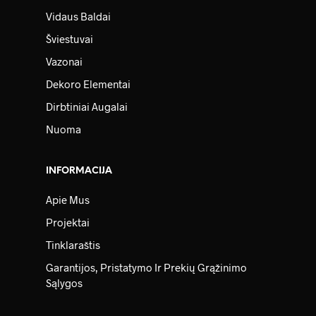
Vidaus Baldai
Šviestuvai
Vazonai
Dekoro Elementai
Dirbtiniai Augalai
Nuoma
INFORMACIJA
Apie Mus
Projektai
Tinklaraštis
Garantijos, Pristatymo Ir Prekių Grąžinimo
Sąlygos