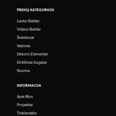
PREKIŲ KATEGORIJOS
Lauko Baldai
Vidaus Baldai
Šviestuvai
Vazonai
Dekoro Elementai
Dirbtiniai Augalai
Nuoma
INFORMACIJA
Apie Mus
Projektai
Tinklaraštis