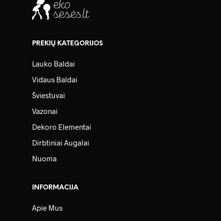
PREKIŲ KATEGORIJOS
Lauko Baldai
Vidaus Baldai
Šviestuvai
Vazonai
Dekoro Elementai
Dirbtiniai Augalai
Nuoma
INFORMACIJA
Apie Mus