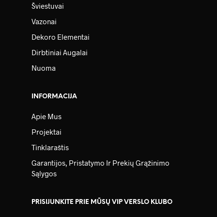
Šviestuvai
Vazonai
Dekoro Elementai
Dirbtiniai Augalai
Nuoma
INFORMACIJA
Apie Mus
Projektai
Tinklaraštis
Garantijos, Pristatymo Ir Prekių Grąžinimo
Sąlygos
PRISIJUNKITE PRIE MŪSŲ VIP VERSLO KLUBO