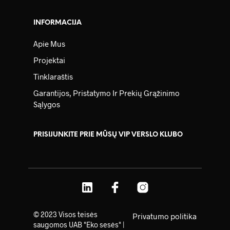
INFORMACIJA
Apie Mus
Projektai
Tinklaraštis
Garantijos, Pristatymo Ir Prekių Grąžinimo
Sąlygos
PRISIJUNKITE PRIE MŪSŲ VIP VERSLO KLUBO
© 2023 Visos teisės
Privatumo politika
saugomos UAB "Eko sesės" |