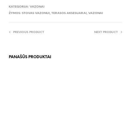
KATEGORIJA:
VAZONAI
ŽYMOS:
STOVAS VAZONUI
,
TERASOS AKSESUARAI
,
VAZONAI
PREVIOUS PRODUCT
NEXT PRODUCT
PANAŠŪS PRODUKTAI