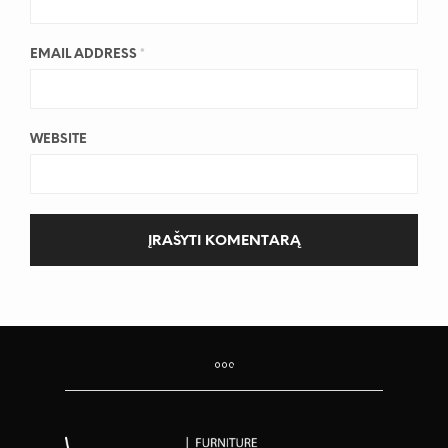
EMAIL ADDRESS
*
WEBSITE