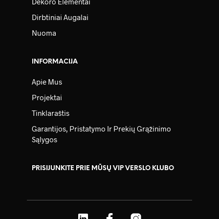
Dekoro Elementai
Dirbtiniai Augalai
Nuoma
INFORMACIJA
Apie Mus
Projektai
Tinklaraštis
Garantijos, Pristatymo Ir Prekių Grąžinimo
Sąlygos
PRISIJUNKITE PRIE MŪSŲ VIP VERSLO KLUBO